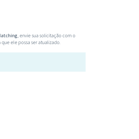
atching
, envie sua solicitação com o
 que ele possa ser atualizado.