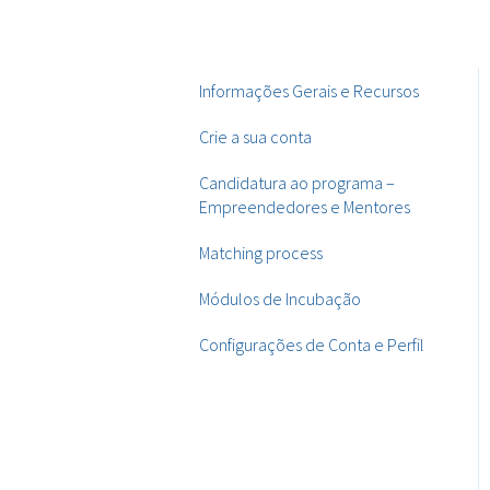
Informações Gerais e Recursos
Crie a sua conta
Candidatura ao programa –
Empreendedores e Mentores
Matching process
Módulos de Incubação
Configurações de Conta e Perfil