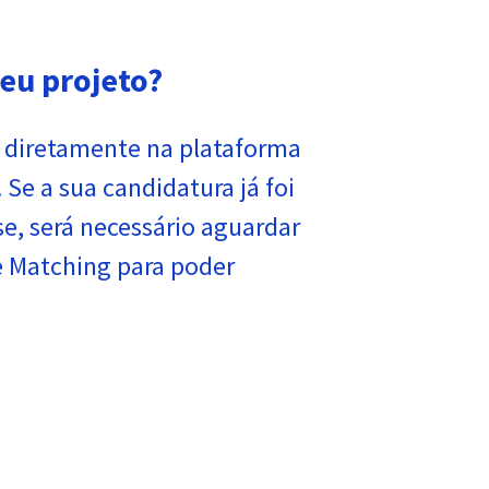
eu projeto?
o diretamente na plataforma
 Se a sua candidatura já foi
e, será necessário aguardar
de Matching para poder