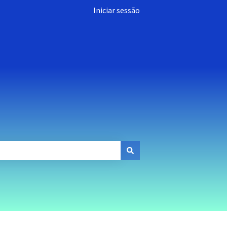
Iniciar sessão