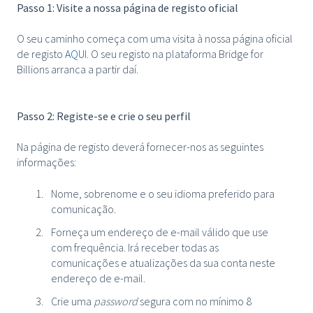
Passo 1: Visite a nossa página de registo oficial
O seu caminho começa com uma visita à nossa página oficial
de registo
AQUI
. O seu registo na plataforma Bridge for
Billions arranca a partir daí.
Passo 2: Registe-se e crie o seu perfil
Na página de registo deverá fornecer-nos as seguintes
informações:
Nome, sobrenome e o seu idioma preferido para
comunicação.
Forneça um endereço de e-mail válido que use
com frequência. Irá receber todas as
comunicações e atualizações da sua conta neste
endereço de e-mail.
Crie uma
password
segura com no mínimo 8