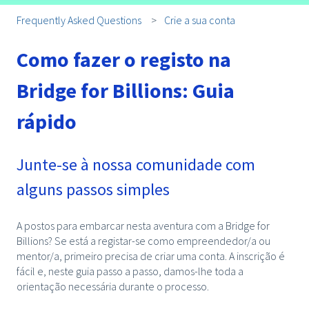
Frequently Asked Questions
Crie a sua conta
Como fazer o registo na
Bridge for Billions: Guia
rápido
Junte-se à nossa comunidade com
alguns passos simples
A postos para embarcar nesta aventura com a Bridge for
Billions? Se está a registar-se como empreendedor/a ou
mentor/a, primeiro precisa de criar uma conta. A inscrição é
fácil e, neste guia passo a passo, damos-lhe toda a
orientação necessária durante o processo.