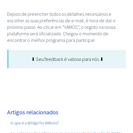
Depois de preencher todos os detalhes necessários e
escolher as suas preferências de e-mail, é hora de dar o
próximo passo. Ao clicar em “VAMOS”, o registo na nossa
plataforma será oficializado. Chegou o momento de
encontrar o melhor programa para participar.
⬇ Seu feedback é valioso para nós ⬇
Artigos relacionados
O que é a Bridge for Billions?