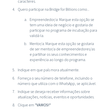
caracteres.
Quero participar na Bridge for Billions como...
Empreendedor/a: Marque esta opção se
tem uma ideia de negócio e gostaria de
participar no programa de incubação para
validá-la.
Mentor/a: Marque esta opção se gostaria
de ser mentor/a de empreendedores/as
e partilhar os seus conhecimentos e
experiência ao longo do programa.
Indique em que país mora atualmente.
Forneça o seu número de telefone, incluindo o
número que utiliza com o WhatsApp, se aplicável.
Indique se deseja receber informações sobre
atualizações, notícias, eventos e oportunidades.
Clique em
"VAMOS!"