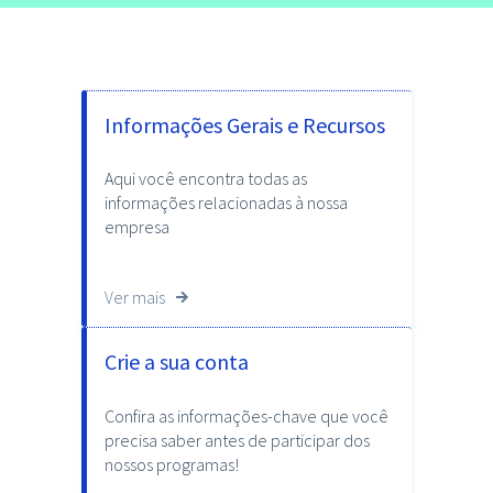
Informações Gerais e Recursos
Aqui você encontra todas as
informações relacionadas à nossa
empresa
Ver mais
Crie a sua conta
Confira as informações-chave que você
precisa saber antes de participar dos
nossos programas!