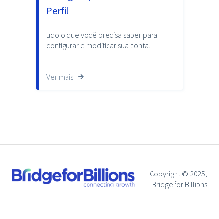
Perfil
udo o que você precisa saber para
configurar e modificar sua conta.
Ver mais
Copyright © 2025,
Bridge for Billions