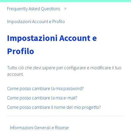
Frequently Asked Questions
Impostazioni Account e Profilo
Impostazioni Account e
Profilo
Tutto ciò che devi sapere per configurare e modificare il tuo
account.
Come posso cambiare la mia password?
Come posso cambiare la mia e-mail?
Come posso cambiare il nome del mio progetto?
Informazioni Generali e Risorse